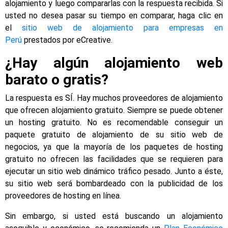
alojamiento y luego compararlas con la respuesta recibida. Si
usted no desea pasar su tiempo en comparar, haga clic en
el
sitio web de alojamiento para empresas en
Perú
prestados por eCreative.
¿Hay algún alojamiento web
barato o gratis?
La respuesta es SÍ. Hay muchos proveedores de alojamiento
que ofrecen alojamiento gratuito. Siempre se puede obtener
un hosting gratuito. No es recomendable conseguir un
paquete gratuito de alojamiento de su sitio web de
negocios, ya que la mayoría de los paquetes de hosting
gratuito no ofrecen las facilidades que se requieren para
ejecutar un sitio web dinámico tráfico pesado. Junto a éste,
su sitio web será bombardeado con la publicidad de los
proveedores de hosting en línea.
Sin embargo, si usted está buscando un alojamiento