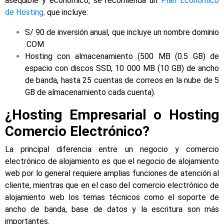
asequible y económico, se recomienda un
Plan Económico
de Hosting
,
que incluye:
S/ 90 de inversión anual, que incluye un nombre dominio
.COM
Hosting con almacenamiento (500 MB (0.5 GB) de
espacio con discos SSD, 10 000 MB (10 GB) de ancho
de banda, hasta 25 cuentas de correos en la nube de 5
GB de almacenamiento cada cuenta).
¿Hosting Empresarial o Hosting
Comercio Electrónico?
La principal diferencia entre un negocio y comercio
electrónico de alojamiento es que el negocio de alojamiento
web por lo general requiere amplias funciones de atención al
cliente, mientras que en el caso del comercio electrónico de
alojamiento web los temas técnicos como el soporte de
ancho de banda, base de datos y la escritura son más
importantes.