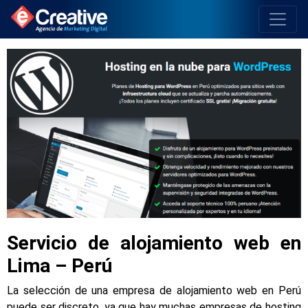
Servicio de alojamiento web en
Lima – Perú
La selección de una empresa de alojamiento web en Perú
puede ser discreto, ya que hay muchas empresas de hosting