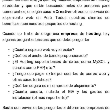
alrededor y que están buscando miles de personas para
comercializar, en algún caso.
eCreative
ofrece un servicio de
alojamiento web en Perú. Todos nuestros clientes se
benefician con nuestros paquetes de hosting.
Cuando se trata de elegir una
empresa
de
hosting
, hay
algunas preguntas básicas que se debe preguntar:
¿Cuánto espacio web voy a recibir?
¿Qué es el ancho de banda proporcionado?
¿El Hosting soporta bases de datos como MySQL y
scripts como PHP, etc.?
¿Tengo que pagar extra por cuentas de correo web y
otras características?
¿Qué tan segura es mi empresa de alojamiento?
¿Cuánto cuesta, incluido el IGV y los gastos de
instalación (el más importante)?
Basta con enviar estas preguntas a diferentes empresas de