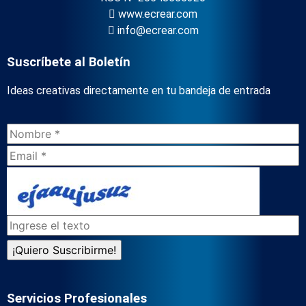
www.ecrear.com
info@ecrear.com
Suscríbete al Boletín
Ideas creativas directamente en tu bandeja de entrada
Servicios Profesionales