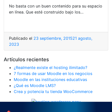
No basta con un buen contenido para su espacio
en línea. Que esté construido bajo los…
Publicado el
23 septiembre, 2015
21 agosto,
2023
Artículos recientes
¿Realmente existe el hosting ilimitado?
7 formas de usar Moodle en los negocios
Moodle en las instituciones educativas
¿Qué es Moodle LMS?
Crea y potencia tu tienda WooCommerce