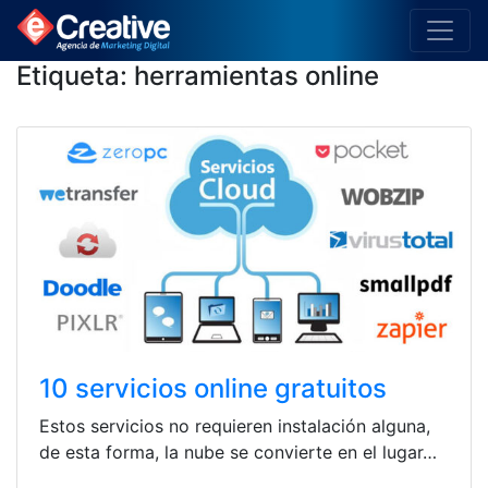
Etiqueta:
herramientas online
10 servicios online gratuitos
Estos servicios no requieren instalación alguna,
de esta forma, la nube se convierte en el lugar…