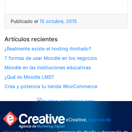
Publicado el
15 octubre, 2015
Artículos recientes
¿Realmente existe el hosting ilimitado?
7 formas de usar Moodle en los negocios
Moodle en las instituciones educativas
¿Qué es Moodle LMS?
Crea y potencia tu tienda WooCommerce
eCreative,
Agencia de