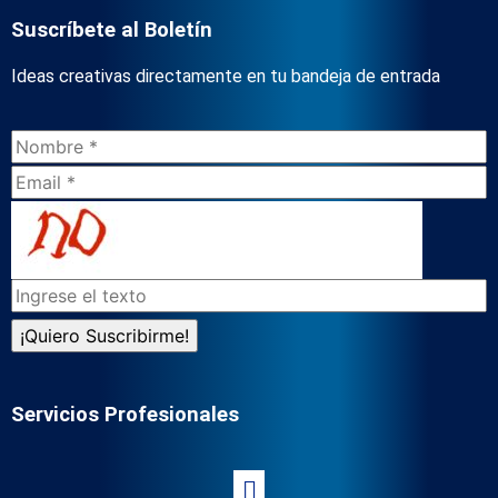
Suscríbete al Boletín
Ideas creativas directamente en tu bandeja de entrada
Servicios Profesionales