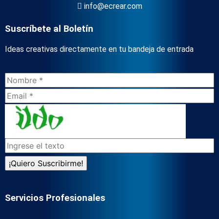
info@ecrear.com
Suscríbete al Boletín
Ideas creativas directamente en tu bandeja de entrada
Servicios Profesionales