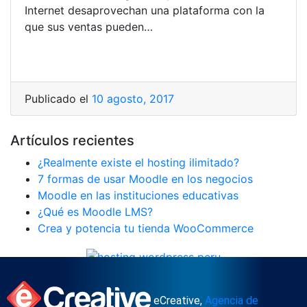
Internet desaprovechan una plataforma con la
que sus ventas pueden…
Publicado el
10 agosto, 2017
Artículos recientes
¿Realmente existe el hosting ilimitado?
7 formas de usar Moodle en los negocios
Moodle en las instituciones educativas
¿Qué es Moodle LMS?
Crea y potencia tu tienda WooCommerce
eCreative,
Agencia de