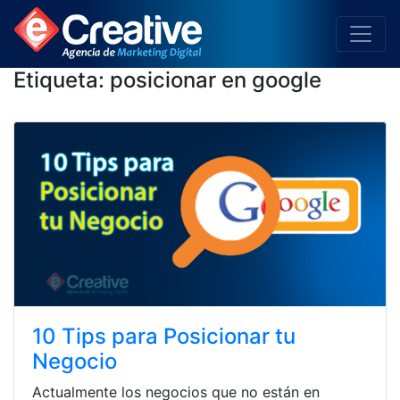
Etiqueta:
posicionar en google
10 Tips para Posicionar tu
Negocio
Actualmente los negocios que no están en