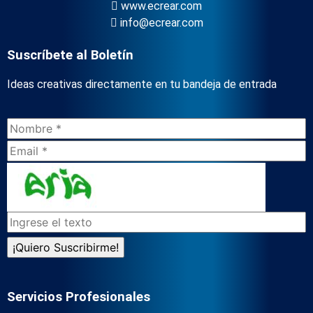
www.ecrear.com
info@ecrear.com
Suscríbete al Boletín
Ideas creativas directamente en tu bandeja de entrada
Servicios Profesionales