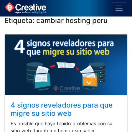
Etiqueta:
cambiar hosting peru
4 signos reveladores para que
migre su sitio web
Es posible que haya tenido problemas con su
sitio web durante un tiempo sin saber