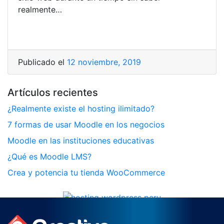
realmente…
Publicado el
12 noviembre, 2019
Artículos recientes
¿Realmente existe el hosting ilimitado?
7 formas de usar Moodle en los negocios
Moodle en las instituciones educativas
¿Qué es Moodle LMS?
Crea y potencia tu tienda WooCommerce