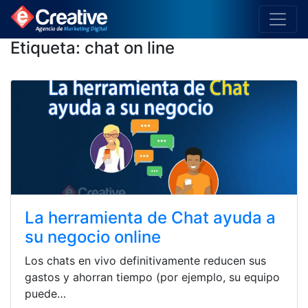
Etiqueta:
chat on line
La herramienta de Chat ayuda a
su negocio online
Los chats en vivo definitivamente reducen sus
gastos y ahorran tiempo (por ejemplo, su equipo
puede…