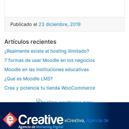
Publicado el
23 diciembre, 2019
Artículos recientes
¿Realmente existe el hosting ilimitado?
7 formas de usar Moodle en los negocios
Moodle en las instituciones educativas
¿Qué es Moodle LMS?
Crea y potencia tu tienda WooCommerce
eCreative,
Agencia de