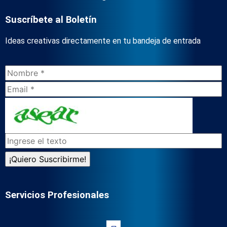
Suscríbete al Boletín
Ideas creativas directamente en tu bandeja de entrada
Servicios Profesionales