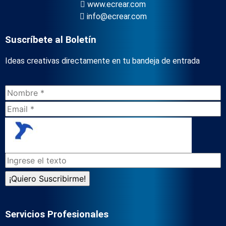
www.ecrear.com
info@ecrear.com
Suscríbete al Boletín
Ideas creativas directamente en tu bandeja de entrada
Servicios Profesionales