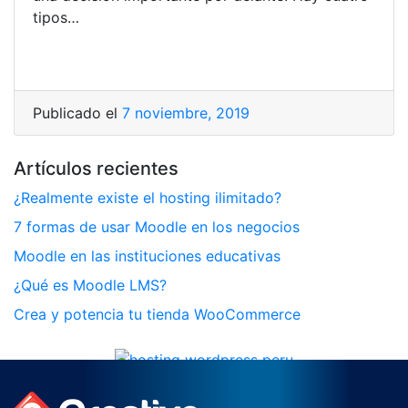
tipos…
Publicado el
7 noviembre, 2019
Artículos recientes
¿Realmente existe el hosting ilimitado?
7 formas de usar Moodle en los negocios
Moodle en las instituciones educativas
¿Qué es Moodle LMS?
Crea y potencia tu tienda WooCommerce