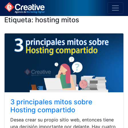
Etiqueta:
hosting mitos
3 principales mitos sobre
Hosting compartido
Desea crear su propio sitio web, entonces tiene
una decisión importante por delante. Hay cuatro