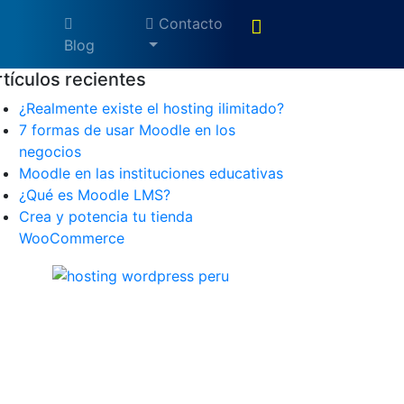
Contacto
Blog
rtículos recientes
¿Realmente existe el hosting ilimitado?
7 formas de usar Moodle en los
negocios
Moodle en las instituciones educativas
¿Qué es Moodle LMS?
Crea y potencia tu tienda
WooCommerce