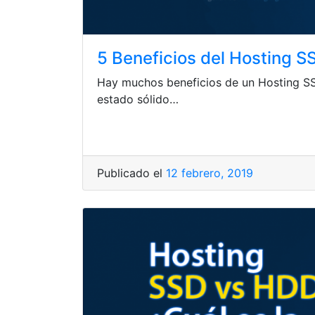
5 Beneficios del Hosting 
Hay muchos beneficios de un Hosting S
estado sólido…
Publicado el
12 febrero, 2019