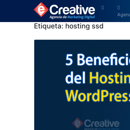
Agenc
Etiqueta:
hosting ssd