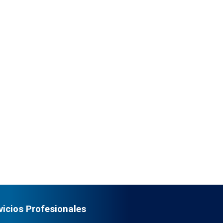
vicios Profesionales