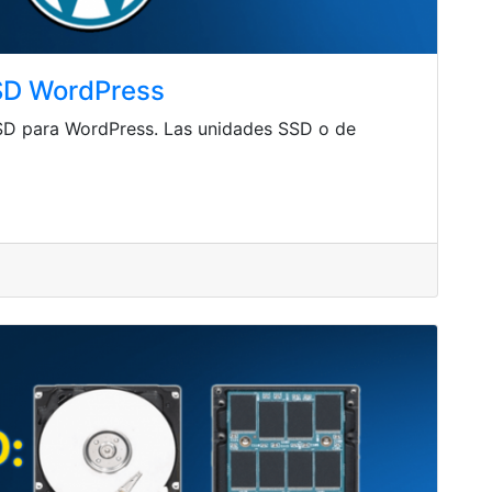
SSD WordPress
SD para WordPress. Las unidades SSD o de