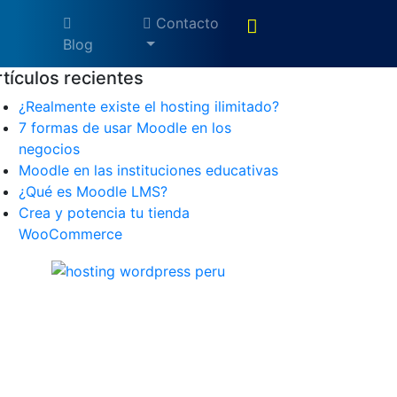
Contacto
Blog
rtículos recientes
¿Realmente existe el hosting ilimitado?
7 formas de usar Moodle en los
negocios
Moodle en las instituciones educativas
¿Qué es Moodle LMS?
Crea y potencia tu tienda
WooCommerce