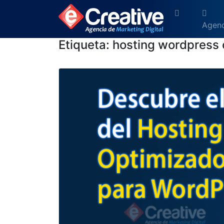
Agenc
Etiqueta:
hosting wordpress 