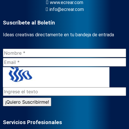
www.ecrear.com
info@ecrear.com
Suscríbete al Boletín
Ideas creativas directamente en tu bandeja de entrada
Servicios Profesionales