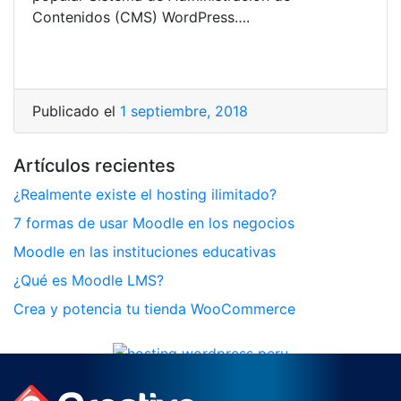
Contenidos (CMS) WordPress….
Publicado el
1 septiembre, 2018
Artículos recientes
¿Realmente existe el hosting ilimitado?
7 formas de usar Moodle en los negocios
Moodle en las instituciones educativas
¿Qué es Moodle LMS?
Crea y potencia tu tienda WooCommerce