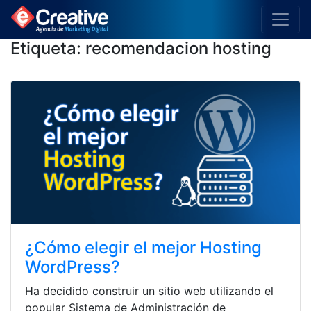
Etiqueta:
recomendacion hosting
¿Cómo elegir el mejor Hosting
WordPress?
Ha decidido construir un sitio web utilizando el
popular Sistema de Administración de