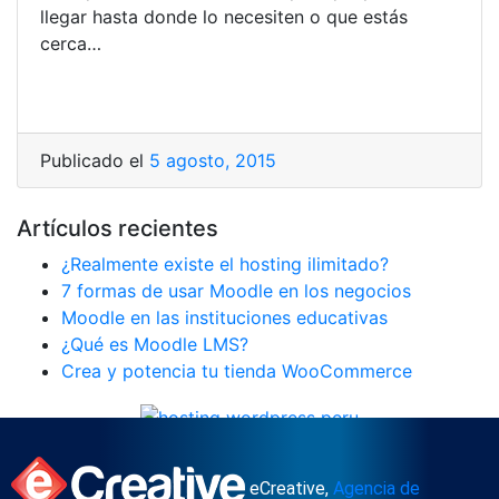
llegar hasta donde lo necesiten o que estás
cerca…
Publicado el
5 agosto, 2015
Artículos recientes
¿Realmente existe el hosting ilimitado?
7 formas de usar Moodle en los negocios
Moodle en las instituciones educativas
¿Qué es Moodle LMS?
Crea y potencia tu tienda WooCommerce
eCreative,
Agencia de