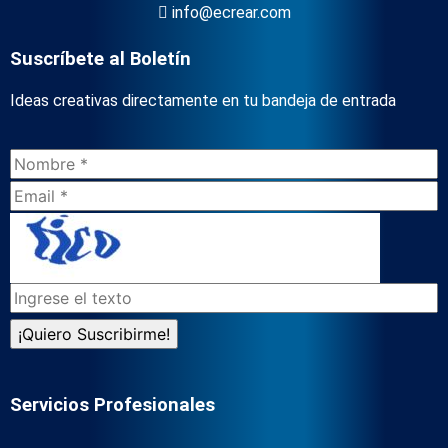
info@ecrear.com
Suscríbete al Boletín
Ideas creativas directamente en tu bandeja de entrada
Servicios Profesionales