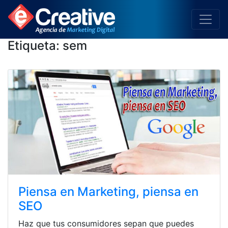
Etiqueta:
sem
Piensa en Marketing, piensa en
SEO
Haz que tus consumidores sepan que puedes