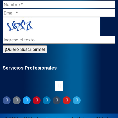
Servicios Profesionales