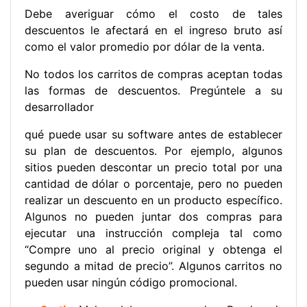
Debe averiguar cómo el costo de tales
descuentos le afectará en el ingreso bruto así
como el valor promedio por dólar de la venta.
No todos los carritos de compras aceptan todas
las formas de descuentos. Pregúntele a su
desarrollador
qué puede usar su software antes de establecer
su plan de descuentos. Por ejemplo, algunos
sitios pueden descontar un precio total por una
cantidad de dólar o porcentaje, pero no pueden
realizar un descuento en un producto específico.
Algunos no pueden juntar dos compras para
ejecutar una instrucción compleja tal como
“Compre uno al precio original y obtenga el
segundo a mitad de precio”. Algunos carritos no
pueden usar ningún código promocional.