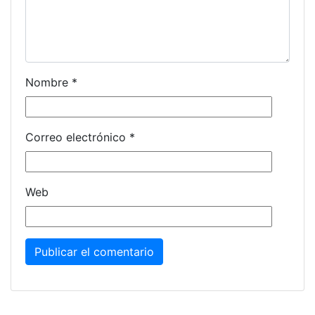
Nombre
*
Correo electrónico
*
Web