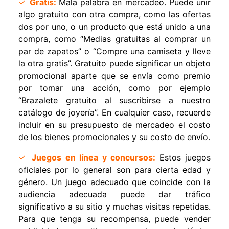
✓
Gratis:
Mala palabra en mercadeo. Puede unir
algo gratuito con otra compra, como las ofertas
dos por
uno, o un producto que está unido a una
compra, como “Medias gratuitas al comprar un
par de zapatos” o “Compre una camiseta y lleve
la otra gratis”. Gratuito puede significar un objeto
promocional aparte que se envía como premio
por tomar una acción, como por ejemplo
“Brazalete gratuito al suscribirse a nuestro
catálogo de joyería”. En cualquier caso, recuerde
incluir en su presupuesto de mercadeo el costo
de los bienes promocionales y su costo de envío.
✓
Juegos en línea y concursos:
Estos juegos
oficiales por lo general son para cierta edad y
género. Un juego adecuado que coincide con la
audiencia adecuada puede dar tráfico
significativo a su sitio y muchas visitas repetidas.
Para que tenga su recompensa, puede vender