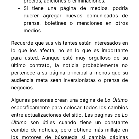
precios, adiciones o eliminaciones.
Si tiene una página de medios, podría
querer agregar nuevos comunicados de
prensa, boletines o menciones en otros
medios.
Recuerde que sus visitantes están interesados en
lo que los afecta, no en lo que es importante
para usted. Aunque esté muy orgulloso de su
último contrato, la noticia probablemente no
pertenece a su página principal a menos que su
audiencia meta sean inversionistas o prensa de
negocios.
Algunas personas crean una página de
Lo Último
específicamente para colocar todos los cambios
entre actualizaciones del sitio. Las páginas de
Lo
Último
son útiles cuando tiene un constante
cambio de noticias, pero obtiene más millaje en
los motores de búsqueda si cambia páginas