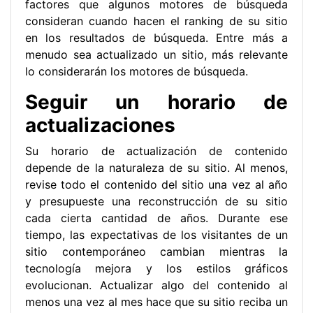
factores que algunos motores de búsqueda
consideran cuando hacen el ranking de su sitio
en los resultados de búsqueda. Entre más a
menudo sea actualizado un sitio, más relevante
lo considerarán los motores de búsqueda.
Seguir un horario de
actualizaciones
Su horario de actualización de contenido
depende de la naturaleza de su sitio. Al menos,
revise todo el contenido del sitio una vez al año
y presupueste una reconstrucción de su sitio
cada cierta cantidad de años. Durante ese
tiempo, las expectativas de los visitantes de un
sitio contemporáneo cambian mientras la
tecnología mejora y los estilos gráficos
evolucionan. Actualizar algo del contenido al
menos una vez al mes hace que su sitio reciba un