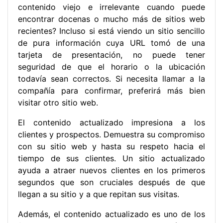
contenido viejo e irrelevante cuando puede
encontrar docenas o mucho más de sitios web
recientes? Incluso si está viendo un sitio sencillo
de pura información cuya URL tomó de una
tarjeta de presentación, no puede tener
seguridad de que el horario o la ubicación
todavía sean correctos. Si necesita llamar a la
compañía para confirmar, preferirá más bien
visitar otro sitio web.
El contenido actualizado impresiona a los
clientes y prospectos. Demuestra su compromiso
con su sitio web y hasta su respeto hacia el
tiempo de sus clientes. Un sitio actualizado
ayuda a atraer nuevos clientes en los primeros
segundos que son cruciales después de que
llegan a su sitio y a que repitan sus visitas.
Además, el contenido actualizado es uno de los