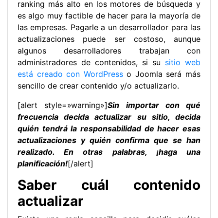
ranking más alto en los motores de búsqueda y
es algo muy factible de hacer para la mayoría de
las empresas. Pagarle a un desarrollador para las
actualizaciones puede ser costoso, aunque
algunos desarrolladores trabajan con
administradores de contenidos, si su
sitio web
está creado con WordPress
o Joomla será más
sencillo de crear contenido y/o actualizarlo.
[alert style=»warning»]
Sin importar con qué
frecuencia decida actualizar su sitio, decida
quién tendrá la responsabilidad de hacer esas
actualizaciones y quién confirma que se han
realizado. En otras palabras, ¡haga una
planificación!
[/alert]
Saber cuál contenido
actualizar