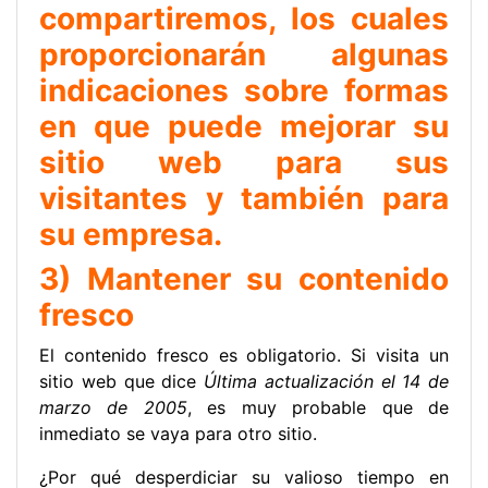
compartiremos, los cuales
proporcionarán algunas
indicaciones sobre formas
en que puede mejorar su
sitio web para sus
visitantes y también para
su empresa.
3) Mantener su contenido
fresco
El contenido fresco es obligatorio. Si visita un
sitio web que dice
Última actualización el 14 de
marzo de 2005
, es muy probable que de
inmediato se vaya para otro sitio.
¿Por qué desperdiciar su valioso tiempo en