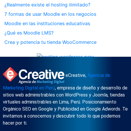
¿Realmente existe el hosting ilimitado?
7 formas de usar Moodle en los negocios
Moodle en las instituciones educativas
¿Qué es Moodle LMS?
Crea y potencia tu tienda WooCommerce
eCreative,
Agencia de
Marketing Digital en Perú
, empresa de diseño y desarrollo de
sitios web administrables con WordPress y Joomla, tiendas
virtuales administrables en Lima, Perú. Posicionamiento
Orgánico SEO en Google y Publicidad en Google Adwords. Te
invitamos a conocernos y descubrir todo lo que podemos
hacer por ti.