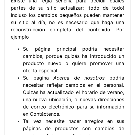
Existe una regla sencilla para decidir cuáles
partes de su sitio actualizar: ¡todo de todo!
Incluso los cambios pequeños pueden mantener
su sitio al día; no es necesario que haga una
reconstrucción completa del contenido. Por
ejemplo
Su página principal podría necesitar
cambios, porque quizás ha introducido un
producto nuevo o quiere promover una
oferta especial.
Su página
Acerca de nosotros
podría
necesitar reflejar cambios en el personal.
Quizás ha actualizado el horario de verano,
una nueva ubicación, o nuevas direcciones
de correo electrónico para su información
en Contáctenos.
Tal vez necesite hacer arreglos en sus
páginas de productos con cambios de