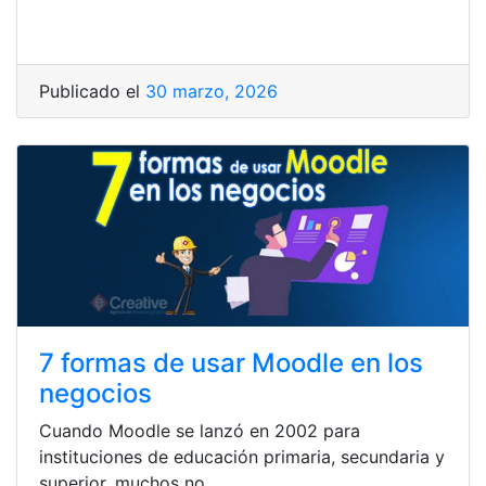
Publicado el
30 marzo, 2026
7 formas de usar Moodle en los
negocios
Cuando Moodle se lanzó en 2002 para
instituciones de educación primaria, secundaria y
superior, muchos no…