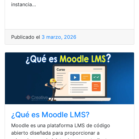
instancia…
Publicado el
3 marzo, 2026
¿Qué es Moodle LMS?
Moodle es una plataforma LMS de código
abierto diseñada para proporcionar a