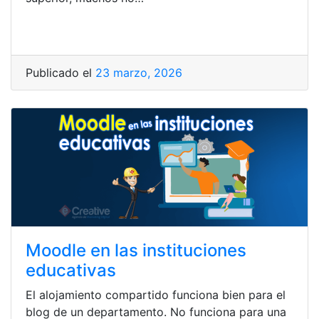
Publicado el
23 marzo, 2026
Moodle en las instituciones
educativas
El alojamiento compartido funciona bien para el
blog de un departamento. No funciona para una