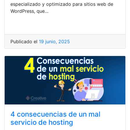
especializado y optimizado para sitios web de
WordPress, que…
Publicado el
19 junio, 2025
4 consecuencias de un mal
servicio de hosting