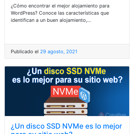
¿Cómo encontrar el mejor alojamiento para
WordPress? Conoce las características que
identifican a un buen alojamiento,…
Publicado el
29 agosto, 2021
¿Un disco SSD NVMe es lo mejor