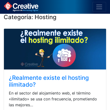
Categoría:
Hosting
¿Realmente existe el hosting
ilimitado?
En el sector del alojamiento web, el término
«ilimitado» se usa con frecuencia, prometiendo
las mejores…