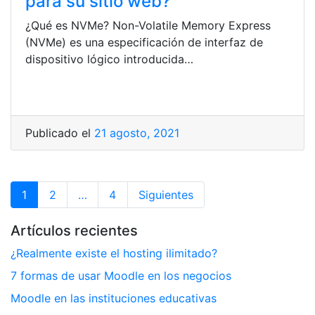
para su sitio web?
¿Qué es NVMe? Non-Volatile Memory Express
(NVMe) es una especificación de interfaz de
dispositivo lógico introducida…
Publicado el
21 agosto, 2021
1
2
…
4
Siguientes
Artículos recientes
¿Realmente existe el hosting ilimitado?
7 formas de usar Moodle en los negocios
Moodle en las instituciones educativas