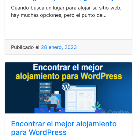
Cuando busca un lugar para alojar su sitio web,
hay muchas opciones, pero el punto de…
Publicado el
28 enero, 2023
Encontrar el mejor alojamiento
para WordPress