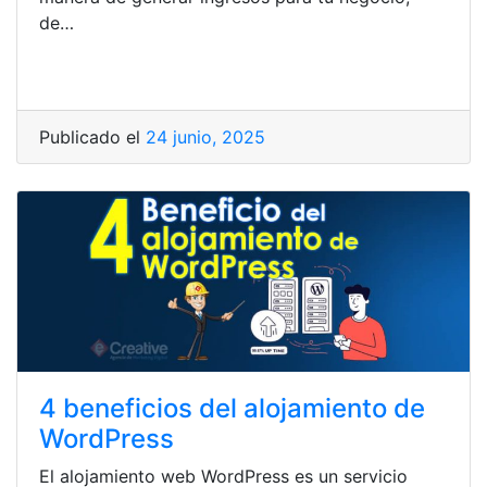
de…
Publicado el
24 junio, 2025
4 beneficios del alojamiento de
WordPress
El alojamiento web WordPress es un servicio