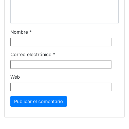
Nombre
*
Correo electrónico
*
Web