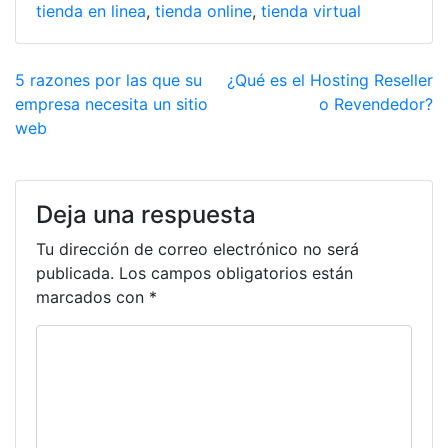
k
tienda en linea
,
tienda online
,
tienda virtual
5 razones por las que su
¿Qué es el Hosting Reseller
empresa necesita un sitio
o Revendedor?
web
Deja una respuesta
Tu dirección de correo electrónico no será
publicada.
Los campos obligatorios están
marcados con
*