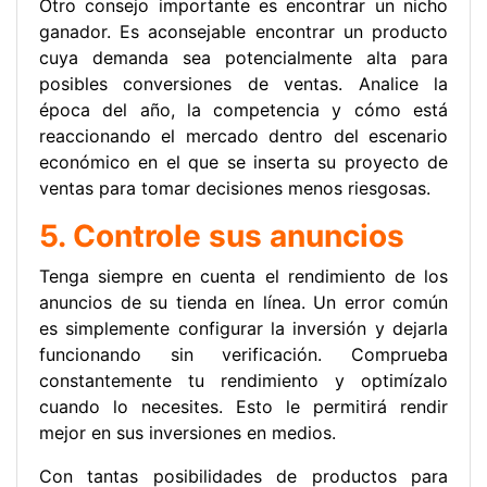
Otro consejo importante es encontrar un nicho
ganador. Es aconsejable encontrar un producto
cuya demanda sea potencialmente alta para
posibles conversiones de ventas. Analice la
época del año, la competencia y cómo está
reaccionando el mercado dentro del escenario
económico en el que se inserta su proyecto de
ventas para tomar decisiones menos riesgosas.
5. Controle sus anuncios
Tenga siempre en cuenta el rendimiento de los
anuncios de su tienda en línea. Un error común
es simplemente configurar la inversión y dejarla
funcionando sin verificación. Comprueba
constantemente tu rendimiento y optimízalo
cuando lo necesites. Esto le permitirá rendir
mejor en sus inversiones en medios.
Con tantas posibilidades de productos para