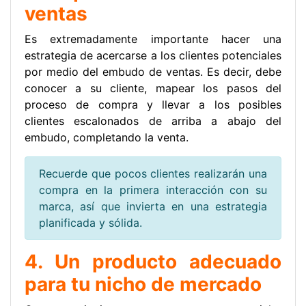
ventas
Es extremadamente importante hacer una
estrategia de acercarse a los clientes potenciales
por medio del embudo de ventas. Es decir, debe
conocer a su cliente, mapear los pasos del
proceso de compra y llevar a los posibles
clientes escalonados de arriba a abajo del
embudo, completando la venta.
Recuerde que pocos clientes realizarán una
compra en la primera interacción con su
marca, así que invierta en una estrategia
planificada y sólida.
4. Un producto adecuado
para tu nicho de mercado