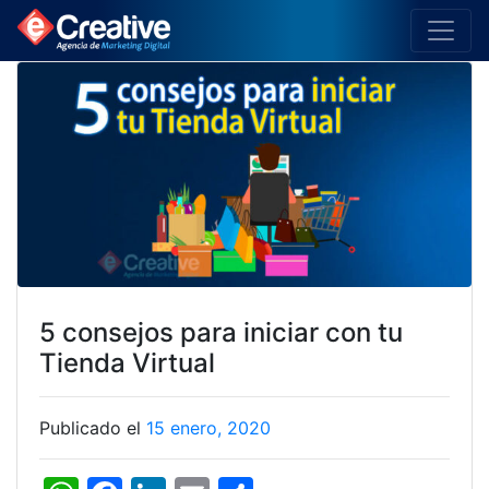
5 consejos para iniciar con tu
Tienda Virtual
Publicado el
15 enero, 2020