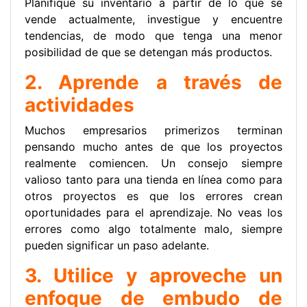
Planifique su inventario a partir de lo que se
vende actualmente, investigue y encuentre
tendencias, de modo que tenga una menor
posibilidad de que se detengan más productos.
2. Aprende a través de
actividades
Muchos empresarios primerizos terminan
pensando mucho antes de que los proyectos
realmente comiencen. Un consejo siempre
valioso tanto para una tienda en línea como para
otros proyectos es que los errores crean
oportunidades para el aprendizaje. No veas los
errores como algo totalmente malo, siempre
pueden significar un paso adelante.
3. Utilice y aproveche un
enfoque de embudo de