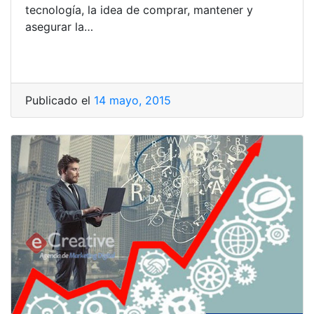
tecnología, la idea de comprar, mantener y
asegurar la…
Publicado el
14 mayo, 2015