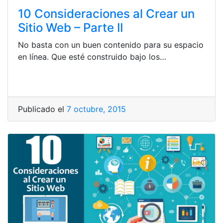
10 Consideraciones al Crear un
Sitio Web – Parte II
No basta con un buen contenido para su espacio
en línea. Que esté construido bajo los…
Publicado el
7 octubre, 2015