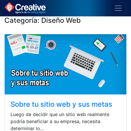
Categoría:
Diseño Web
Sobre tu sitio web y sus metas
Luego de decidir que un sitio web realmente
podría beneficiar a su empresa, necesita
determinar lo…