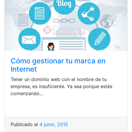
Cómo gestionar tu marca en
Internet
Tener un dominio web con el nombre de tu
empresa, es insuficiente. Ya sea porque estés
comenzando…
Publicado el
4 junio, 2015