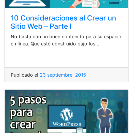
10 Consideraciones al Crear un
Sitio Web – Parte I
No basta con un buen contenido para su espacio
en línea. Que esté construido bajo los…
Publicado el
23 septiembre, 2015