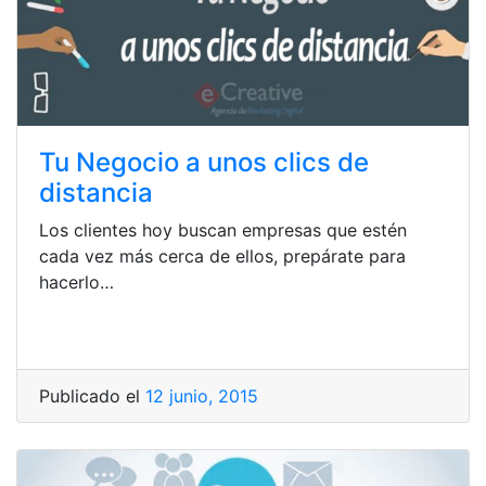
Tu Negocio a unos clics de
distancia
Los clientes hoy buscan empresas que estén
cada vez más cerca de ellos, prepárate para
hacerlo…
Publicado el
12 junio, 2015