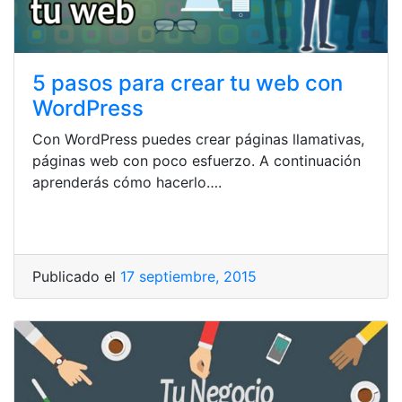
5 pasos para crear tu web con
WordPress
Con WordPress puedes crear páginas llamativas,
páginas web con poco esfuerzo. A continuación
aprenderás cómo hacerlo….
Publicado el
17 septiembre, 2015