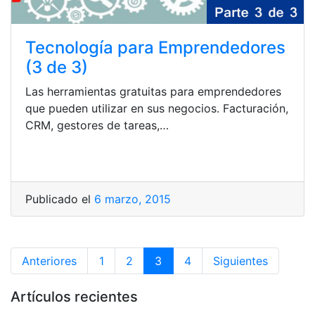
Tecnología para Emprendedores
(3 de 3)
Las herramientas gratuitas para emprendedores
que pueden utilizar en sus negocios. Facturación,
CRM, gestores de tareas,…
Publicado el
6 marzo, 2015
Anteriores
1
2
3
4
Siguientes
Artículos recientes