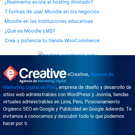
¿Realmente existe el hosting ilimitado?
7 formas de usar Moodle en los negocios
Moodle en las instituciones educativas
¿Qué es Moodle LMS?
Crea y potencia tu tienda WooCommerce
eCreative,
Agencia de
Marketing Digital en Perú
, empresa de diseño y desarrollo de
sitios web administrables con WordPress y Joomla, tiendas
virtuales administrables en Lima, Perú. Posicionamiento
Orgánico SEO en Google y Publicidad en Google Adwords. Te
invitamos a conocernos y descubrir todo lo que podemos
hacer por ti.