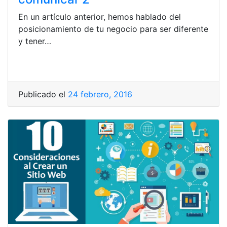
En un artículo anterior, hemos hablado del
posicionamiento de tu negocio para ser diferente
y tener…
Publicado el
24 febrero, 2016