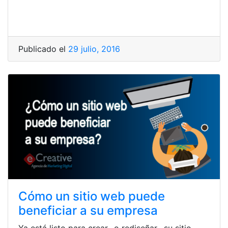
Publicado el
29 julio, 2016
Cómo un sitio web puede
beneficiar a su empresa
Ya está listo para crear -o rediseñar– su sitio